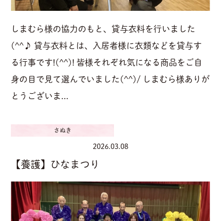
しまむら様の協力のもと、貸与衣料を行いました
(^^♪ 貸与衣料とは、入居者様に衣類などを貸与す
る行事です!(^^)! 皆様それぞれ気になる商品をご自
身の目で見て選んでいました(^^)/ しまむら様ありが
とうございま...
さぬき
2026.03.08
【養護】ひなまつり