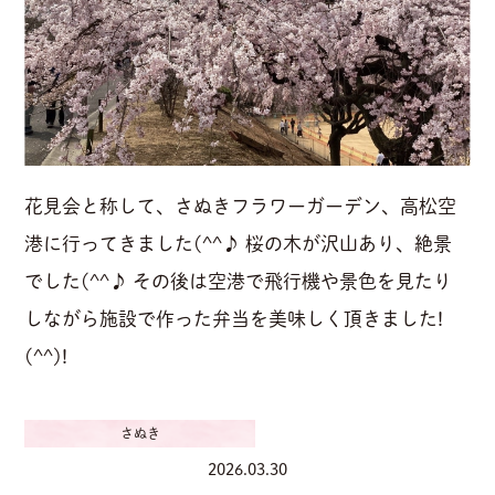
花見会と称して、さぬきフラワーガーデン、高松空
港に行ってきました(^^♪ 桜の木が沢山あり、絶景
でした(^^♪ その後は空港で飛行機や景色を見たり
しながら施設で作った弁当を美味しく頂きました!
(^^)!
さぬき
2026.03.30