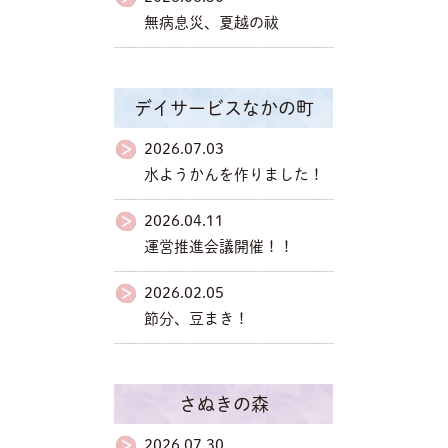
無病息災、夏越の祓
デイサービスなかの町
2026.07.03
水ようかんを作りました！
2026.04.11
運営推進会議開催！！
2026.02.05
節分、豆まき！
さぬきの森
2026.07.30