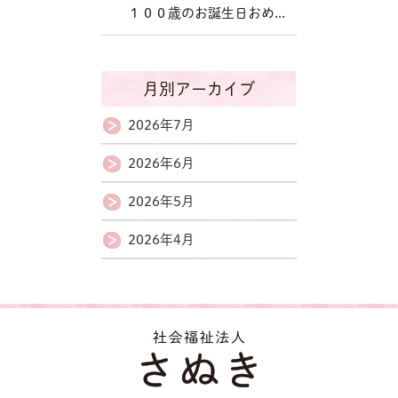
１００歳のお誕生日おめ...
月別アーカイブ
2026年7月
2026年6月
2026年5月
2026年4月