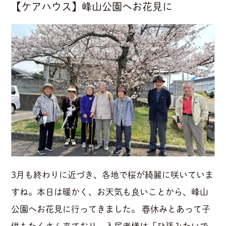
【ケアハウス】峰山公園へお花見に
3月も終わりに近づき、各地で桜が綺麗に咲いていま
すね。本日は暖かく、お天気も良いことから、峰山
公園へお花見に行ってきました。 春休みとあって子