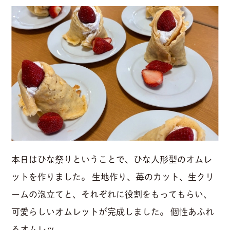
本日はひな祭りということで、ひな人形型のオムレ
ットを作りました。 生地作り、苺のカット、生クリ
ームの泡立てと、それぞれに役割をもってもらい、
可愛らしいオムレットが完成しました。 個性あふれ
るオムレッ...