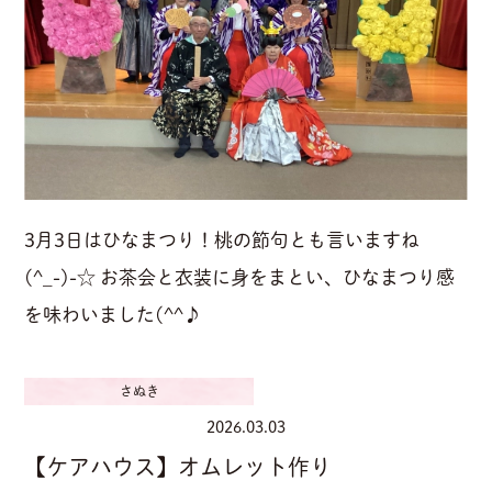
3月3日はひなまつり！桃の節句とも言いますね
(^_-)-☆ お茶会と衣装に身をまとい、ひなまつり感
を味わいました(^^♪
さぬき
2026.03.03
【ケアハウス】オムレット作り