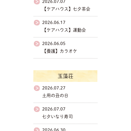
2026.07.07
【ケアハウス】七夕茶会
2026.06.17
【ケアハウス】運動会
2026.06.05
【養護】カラオケ
玉藻荘
2026.07.27
土用の丑の日
2026.07.07
七夕いなり寿司
2026.06.30