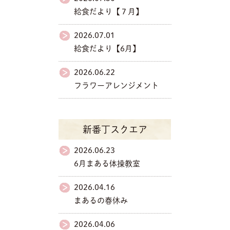
給食だより【７月】
2026.07.01
給食だより【6月】
2026.06.22
フラワーアレンジメント
新番丁スクエア
2026.06.23
6月まある体操教室
2026.04.16
まあるの春休み
2026.04.06