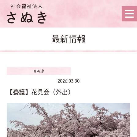
最新情報
さぬき
2026.03.30
【養護】花見会（外出）