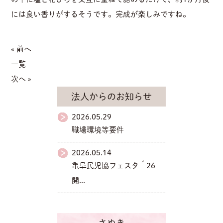
には良い香りがするそうです。完成が楽しみですね。
« 前へ
一覧
次へ »
法人からのお知らせ
2026.05.29
職場環境等要件
2026.05.14
亀阜民児協フェスタ´26
開...