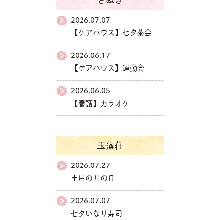
さぬき
2026.07.07
【ケアハウス】七夕茶会
2026.06.17
【ケアハウス】運動会
2026.06.05
【養護】カラオケ
玉藻荘
2026.07.27
土用の丑の日
2026.07.07
七夕いなり寿司