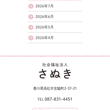
2026年7月
2026年6月
2026年5月
2026年4月
香川県高松市宮脇町2-37-21
087-831-4451
TEL