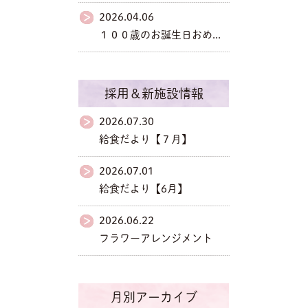
2026.04.06
１００歳のお誕生日おめ...
採用＆新施設情報
2026.07.30
給食だより【７月】
2026.07.01
給食だより【6月】
2026.06.22
フラワーアレンジメント
月別アーカイブ