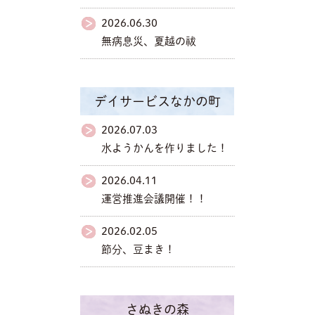
2026.06.30
無病息災、夏越の祓
デイサービスなかの町
2026.07.03
水ようかんを作りました！
2026.04.11
運営推進会議開催！！
2026.02.05
節分、豆まき！
さぬきの森