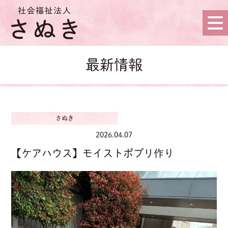
最新情報
さぬき
2026.04.07
【ケアハウス】モイストポプリ作り