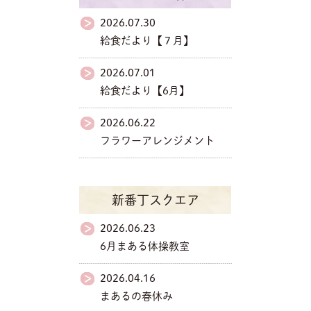
2026.07.30
給食だより【７月】
2026.07.01
給食だより【6月】
2026.06.22
フラワーアレンジメント
新番丁スクエア
2026.06.23
6月まある体操教室
2026.04.16
まあるの春休み