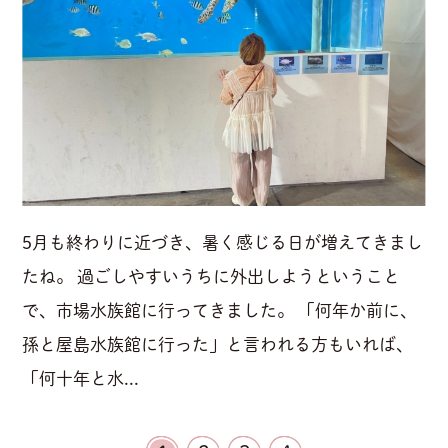
5月も終わりに近づき、暑く感じる日が増えてきまし
たね。 過ごしやすいうちに外出しようということ
で、市場水族館に行ってきました。 「何年か前に、
孫と屋島水族館に行った」と言われる方もいれば、
「何十年と水...