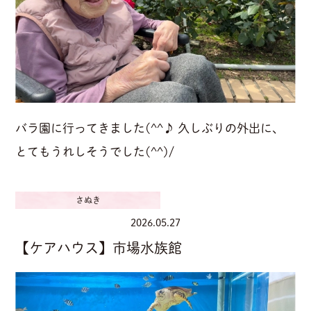
バラ園に行ってきました(^^♪ 久しぶりの外出に、
とてもうれしそうでした(^^)/
さぬき
2026.05.27
【ケアハウス】市場水族館