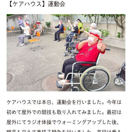
【ケアハウス】運動会
ケアハウスでは本日、運動会を行いました。今年は
初めて屋外での競技も取り入れてみました。最初は
屋外にてラジオ体操でウォーミングアップした後、