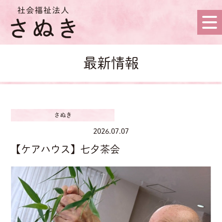
最新情報
さぬき
2026.07.07
【ケアハウス】七夕茶会