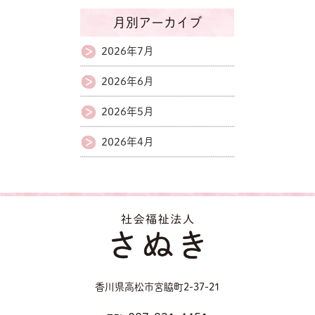
月別アーカイブ
2026年7月
2026年6月
2026年5月
2026年4月
香川県高松市宮脇町2-37-21