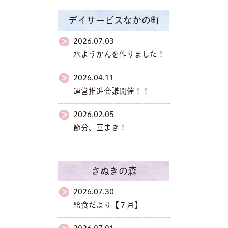
デイサービスなかの町
2026.07.03
水ようかんを作りました！
2026.04.11
運営推進会議開催！！
2026.02.05
節分、豆まき！
さぬきの森
2026.07.30
給食だより【７月】