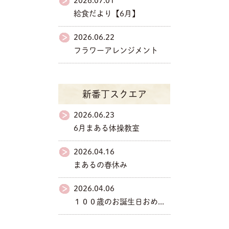
2026.07.01
給食だより【6月】
2026.06.22
フラワーアレンジメント
新番丁スクエア
2026.06.23
6月まある体操教室
2026.04.16
まあるの春休み
2026.04.06
１００歳のお誕生日おめ...