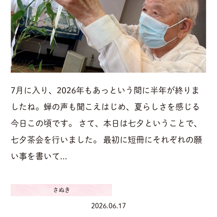
7月に入り、2026年もあっという間に半年が終りま
したね。蝉の声も聞こえはじめ、夏らしさを感じる
今日この頃です。 さて、本日は七夕ということで、
七夕茶会を行いました。 最初に短冊にそれぞれの願
い事を書いて...
さぬき
2026.06.17