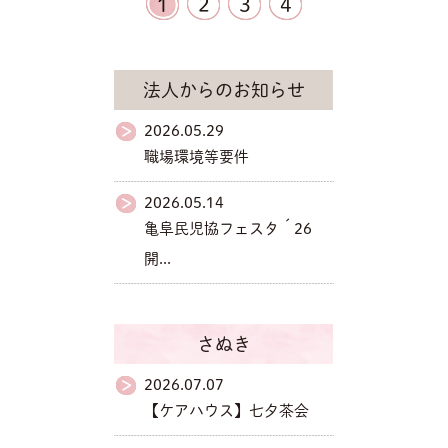
1
2
3
4
法人からのお知らせ
2026.05.29
職場環境等要件
2026.05.14
亀阜民児協フェスタ´26
開...
さぬき
2026.07.07
【ケアハウス】七夕茶会