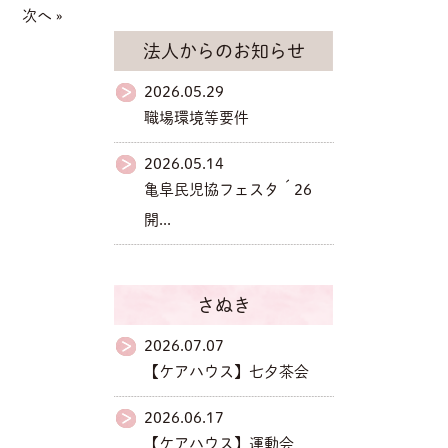
次へ »
法人からのお知らせ
2026.05.29
職場環境等要件
2026.05.14
亀阜民児協フェスタ´26
開...
さぬき
2026.07.07
【ケアハウス】七夕茶会
2026.06.17
【ケアハウス】運動会