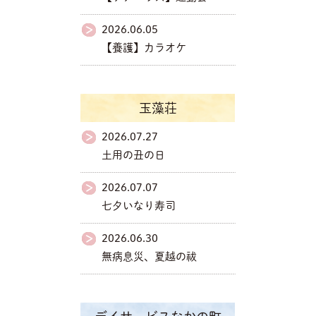
2026.06.05
【養護】カラオケ
玉藻荘
2026.07.27
土用の丑の日
2026.07.07
七夕いなり寿司
2026.06.30
無病息災、夏越の祓