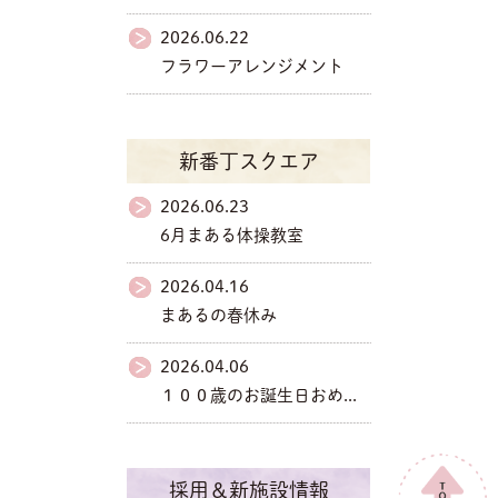
2026.06.22
フラワーアレンジメント
新番丁スクエア
2026.06.23
6月まある体操教室
2026.04.16
まあるの春休み
2026.04.06
１００歳のお誕生日おめ...
採用＆新施設情報