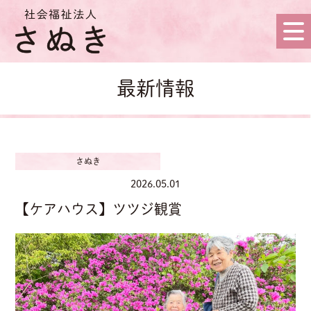
最新情報
さぬき
2026.05.01
【ケアハウス】ツツジ観賞