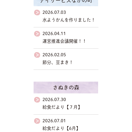
デイサービスなかの町
2026.07.03
水ようかんを作りました！
2026.04.11
運営推進会議開催！！
2026.02.05
節分、豆まき！
さぬきの森
2026.07.30
給食だより【７月】
2026.07.01
給食だより【6月】