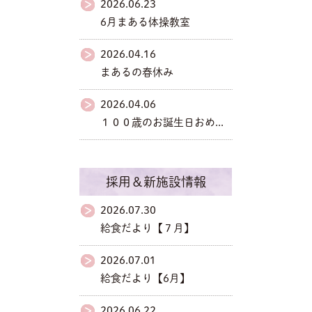
2026.06.23
6月まある体操教室
2026.04.16
まあるの春休み
2026.04.06
１００歳のお誕生日おめ...
採用＆新施設情報
2026.07.30
給食だより【７月】
2026.07.01
給食だより【6月】
2026.06.22