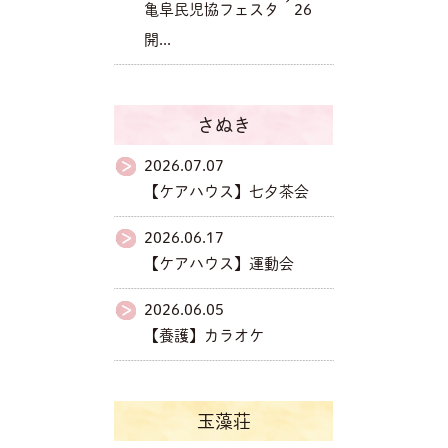
亀阜民児協フェスタ´26
開...
さぬき
2026.07.07
【ケアハウス】七夕茶会
2026.06.17
【ケアハウス】運動会
2026.06.05
【養護】カラオケ
玉藻荘