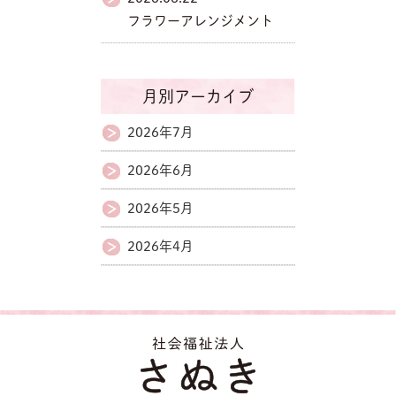
フラワーアレンジメント
月別アーカイブ
2026年7月
2026年6月
2026年5月
2026年4月