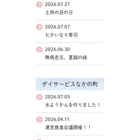
2026.07.27
土用の丑の日
2026.07.07
七夕いなり寿司
2026.06.30
無病息災、夏越の祓
デイサービスなかの町
2026.07.03
水ようかんを作りました！
2026.04.11
運営推進会議開催！！