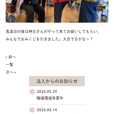
鬼退治の後は神主さんがやって来てお祓いしてもらい、
みんなでおみくじを引きました。大吉でるかな～？
« 前へ
一覧
次へ »
法人からのお知らせ
2026.05.29
職場環境等要件
2026.05.14