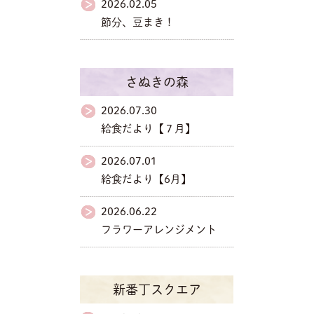
2026.02.05
節分、豆まき！
さぬきの森
2026.07.30
給食だより【７月】
2026.07.01
給食だより【6月】
2026.06.22
フラワーアレンジメント
新番丁スクエア