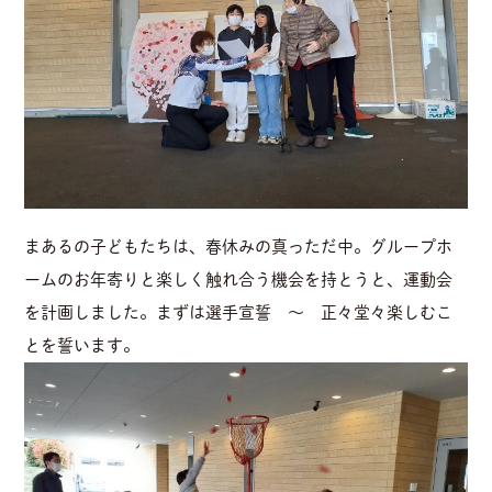
まあるの子どもたちは、春休みの真っただ中。グループホ
ームのお年寄りと楽しく触れ合う機会を持とうと、運動会
を計画しました。まずは選手宣誓 ～ 正々堂々楽しむこ
とを誓います。