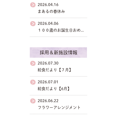
2026.04.16
まあるの春休み
2026.04.06
１００歳のお誕生日おめ...
採用＆新施設情報
2026.07.30
給食だより【７月】
2026.07.01
給食だより【6月】
2026.06.22
フラワーアレンジメント