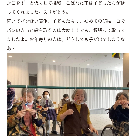
かごをずーと低くして挑戦 こぼれた玉は子どもたちが拾
ってくれました。ありがとう。
続いてパン食い競争。子どもたちは、初めての競技。口で
パンの入った袋を取るのは大変！！でも、頑張って取って
ましたよ。お年寄りの方は、どうしても手が出てしまうな
あ…