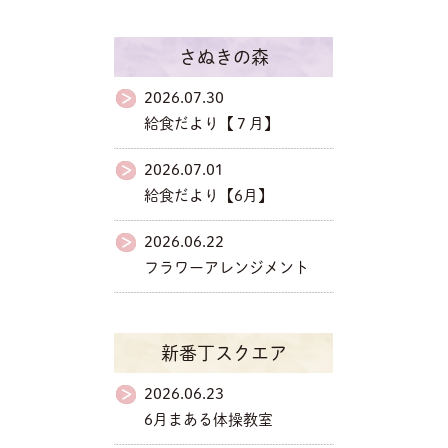
さぬきの森
2026.07.30
給食だより【７月】
2026.07.01
給食だより【6月】
2026.06.22
フラワーアレンジメント
新番丁スクエア
2026.06.23
6月まある体操教室