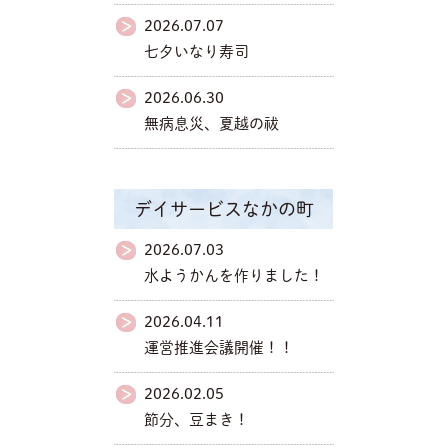
2026.07.07
七夕いなり寿司
2026.06.30
無病息災、夏越の祓
デイサービスなかの町
2026.07.03
水ようかんを作りました！
2026.04.11
運営推進会議開催！！
2026.02.05
節分、豆まき！