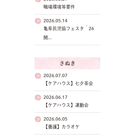
職場環境等要件
2026.05.14
亀阜民児協フェスタ´26
開...
さぬき
2026.07.07
【ケアハウス】七夕茶会
2026.06.17
【ケアハウス】運動会
2026.06.05
【養護】カラオケ