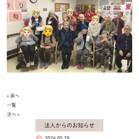
« 前へ
一覧
次へ »
法人からのお知らせ
2026.05.29