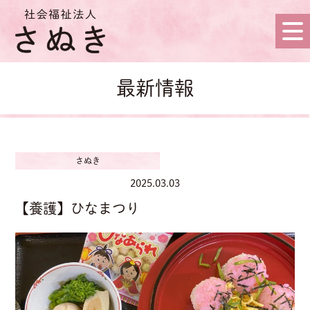
最新情報
さぬき
2025.03.03
【養護】ひなまつり