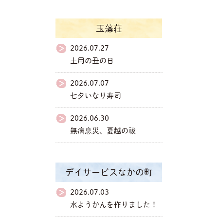
玉藻荘
2026.07.27
土用の丑の日
2026.07.07
七夕いなり寿司
2026.06.30
無病息災、夏越の祓
デイサービスなかの町
2026.07.03
水ようかんを作りました！