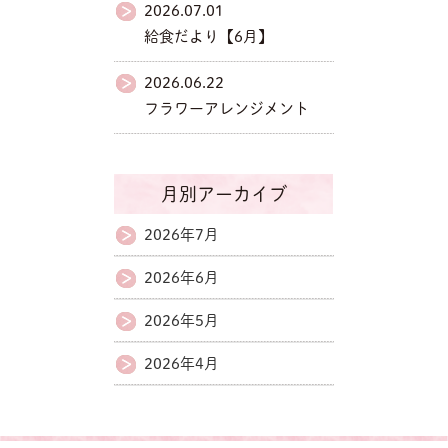
2026.07.01
給食だより【6月】
2026.06.22
フラワーアレンジメント
月別アーカイブ
2026年7月
2026年6月
2026年5月
2026年4月