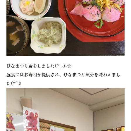
ひなまつり会をしました(^_-)-☆
昼食にはお寿司が提供され、ひなまつり気分を味わえまし
た(^^♪