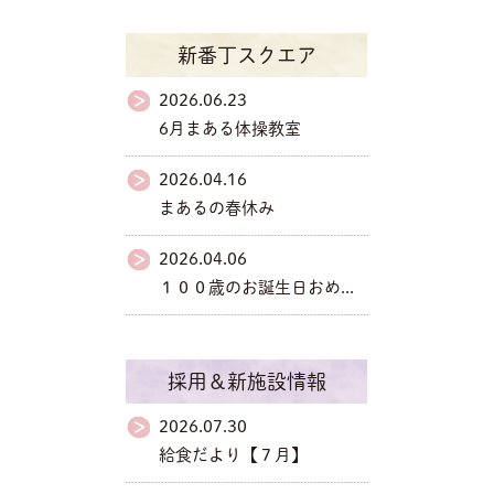
新番丁スクエア
2026.06.23
6月まある体操教室
2026.04.16
まあるの春休み
2026.04.06
１００歳のお誕生日おめ...
採用＆新施設情報
2026.07.30
給食だより【７月】