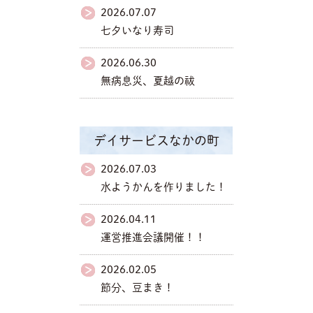
2026.07.07
七夕いなり寿司
2026.06.30
無病息災、夏越の祓
デイサービスなかの町
2026.07.03
水ようかんを作りました！
2026.04.11
運営推進会議開催！！
2026.02.05
節分、豆まき！