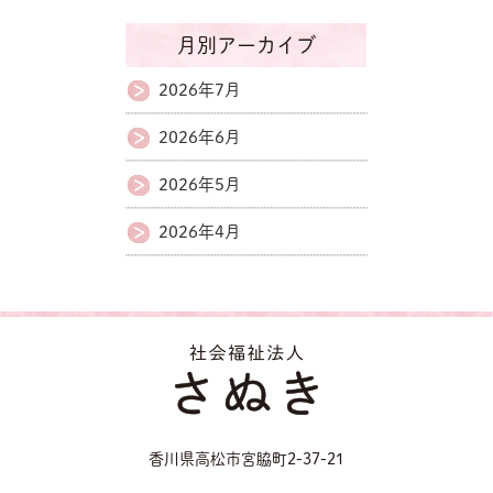
月別アーカイブ
2026年7月
2026年6月
2026年5月
2026年4月
香川県高松市宮脇町2-37-21