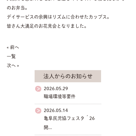
のお弁当。
デイサービスの余興はリズムに合わせたカップス。
皆さん大満足のお花見会となりました。
« 前へ
一覧
次へ »
法人からのお知らせ
2026.05.29
職場環境等要件
2026.05.14
亀阜民児協フェスタ´26
開...