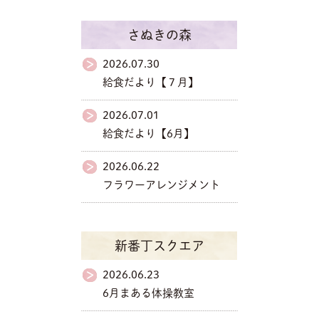
さぬきの森
2026.07.30
給食だより【７月】
2026.07.01
給食だより【6月】
2026.06.22
フラワーアレンジメント
新番丁スクエア
2026.06.23
6月まある体操教室