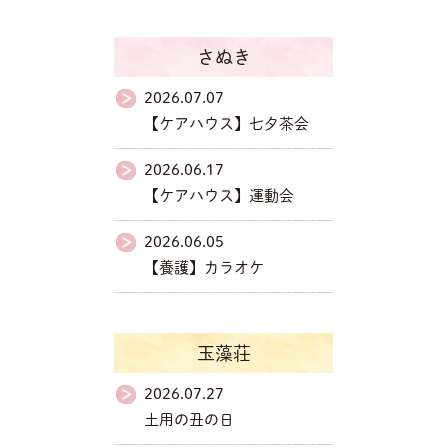
さぬき
2026.07.07
【ケアハウス】七夕茶会
2026.06.17
【ケアハウス】運動会
2026.06.05
【養護】カラオケ
玉藻荘
2026.07.27
土用の丑の日