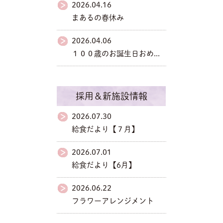
2026.04.16
まあるの春休み
2026.04.06
１００歳のお誕生日おめ...
採用＆新施設情報
2026.07.30
給食だより【７月】
2026.07.01
給食だより【6月】
2026.06.22
フラワーアレンジメント