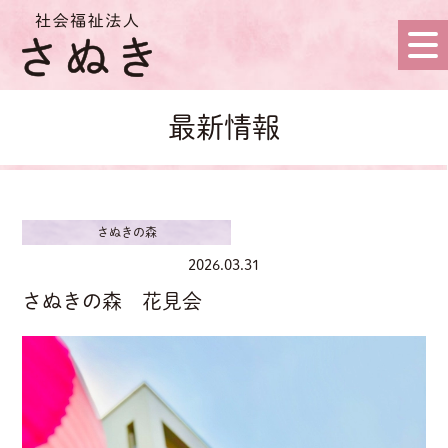
最新情報
さぬきの森
2026.03.31
さぬきの森 花見会