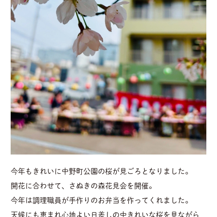
今年もきれいに中野町公園の桜が見ごろとなりました。
開花に合わせて、さぬきの森花見会を開催。
今年は調理職員が手作りのお弁当を作ってくれました。
天候にも恵まれ心地よい日差しの中きれいな桜を見ながら