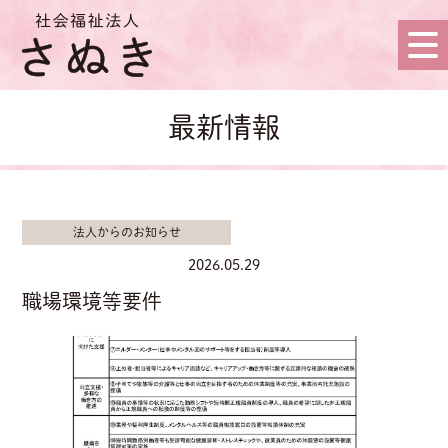
最新情報
法人からのお知らせ
2026.05.29
職場環境等要件