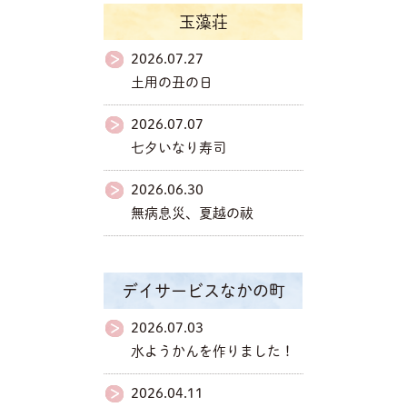
玉藻荘
2026.07.27
土用の丑の日
2026.07.07
七夕いなり寿司
2026.06.30
無病息災、夏越の祓
デイサービスなかの町
2026.07.03
水ようかんを作りました！
2026.04.11