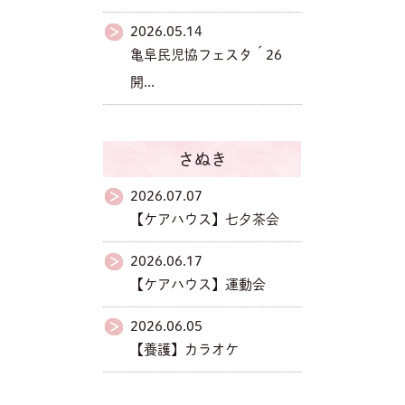
2026.05.14
亀阜民児協フェスタ´26
開...
さぬき
2026.07.07
【ケアハウス】七夕茶会
2026.06.17
【ケアハウス】運動会
2026.06.05
【養護】カラオケ