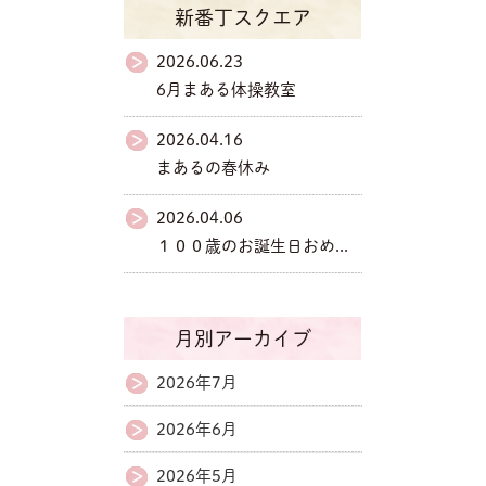
新番丁スクエア
2026.06.23
6月まある体操教室
2026.04.16
まあるの春休み
2026.04.06
１００歳のお誕生日おめ...
月別アーカイブ
2026年7月
2026年6月
2026年5月