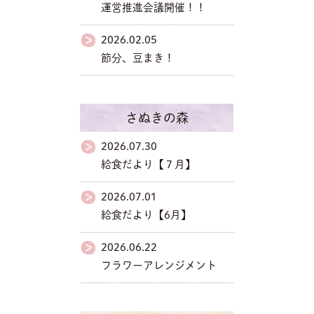
運営推進会議開催！！
2026.02.05
節分、豆まき！
さぬきの森
2026.07.30
給食だより【７月】
2026.07.01
給食だより【6月】
2026.06.22
フラワーアレンジメント