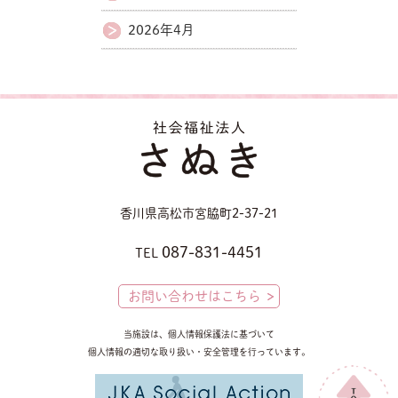
2026年4月
香川県高松市宮脇町2-37-21
087-831-4451
TEL
お問い合わせはこちら
当施設は、個人情報保護法に基づいて
個人情報の適切な取り扱い・安全管理を行っています。