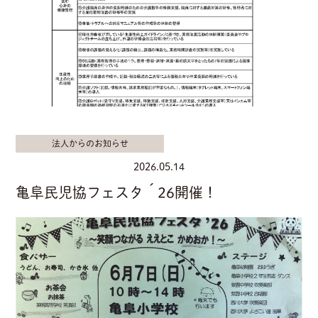
法人からのお知らせ
2026.05.14
亀阜民児協フェスタ´26開催！