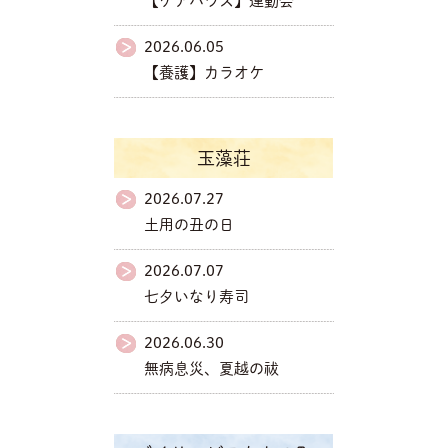
【ケアハウス】運動会
2026.06.05
【養護】カラオケ
玉藻荘
2026.07.27
土用の丑の日
2026.07.07
七夕いなり寿司
2026.06.30
無病息災、夏越の祓