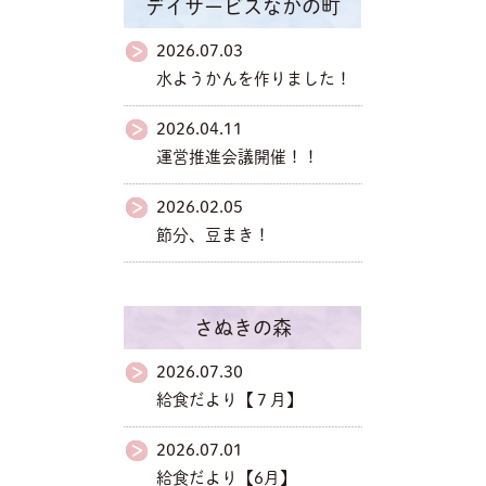
デイサービスなかの町
2026.07.03
水ようかんを作りました！
2026.04.11
運営推進会議開催！！
2026.02.05
節分、豆まき！
さぬきの森
2026.07.30
給食だより【７月】
2026.07.01
給食だより【6月】