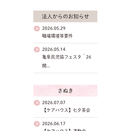
法人からのお知らせ
2026.05.29
職場環境等要件
2026.05.14
亀阜民児協フェスタ´26
開...
さぬき
2026.07.07
【ケアハウス】七夕茶会
2026.06.17