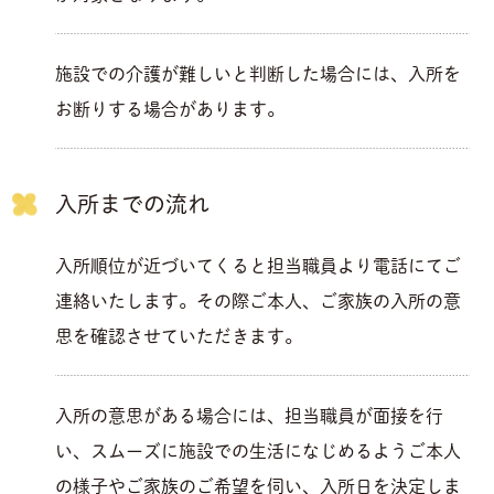
施設での介護が難しいと判断した場合には、入所を
お断りする場合があります。
入所までの流れ
入所順位が近づいてくると担当職員より電話にてご
連絡いたします。その際ご本人、ご家族の入所の意
思を確認させていただきます。
入所の意思がある場合には、担当職員が面接を行
い、スムーズに施設での生活になじめるようご本人
の様子やご家族のご希望を伺い、入所日を決定しま