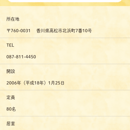
所在地
〒760-0031 香川県高松市北浜町7番10号
TEL
087-811-4450
開設
2006年（平成18年）1月25日
定員
80名
居室