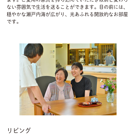
ない雰囲気で生活を送ることができます。目の前には、
穏やかな瀬戸内海が広がり、光あふれる開放的なお部屋
です。
リビング