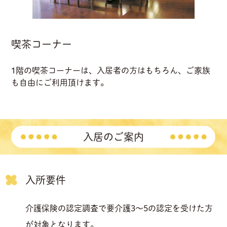
喫茶コーナー
1階の喫茶コーナーは、入居者の方はもちろん、ご家族
も自由にご利用頂けます。
入居のご案内
入所要件
介護保険の認定調査で要介護3～5の認定を受けた方
が対象となります。