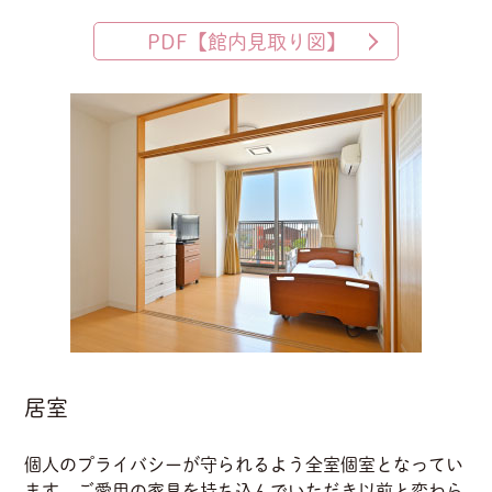
PDF【館内見取り図】
居室
個人のプライバシーが守られるよう全室個室となってい
ます。ご愛用の家具を持ち込んでいただき以前と変わら