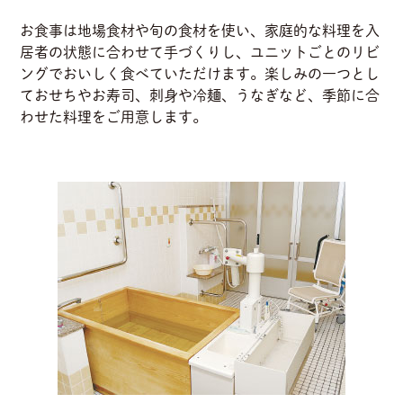
お食事は地場食材や旬の食材を使い、家庭的な料理を入
居者の状態に合わせて手づくりし、ユニットごとのリビ
ングでおいしく食べていただけます。楽しみの一つとし
ておせちやお寿司、刺身や冷麺、うなぎなど、季節に合
わせた料理をご用意します。