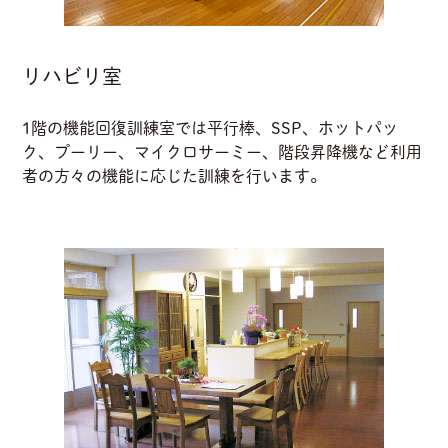
リハビリ室
1階の機能回復訓練室では平行棒、SSP、ホットパッ
ク、プーリー、マイクロサーミー、階段昇降機など利用
者の方々の機能に応じた訓練を行います。