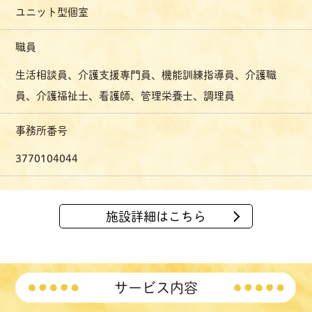
ユニット型個室
職員
生活相談員、介護支援専門員、機能訓練指導員、介護職
員、介護福祉士、看護師、管理栄養士、調理員
事務所番号
3770104044
施設詳細はこちら
サービス内容