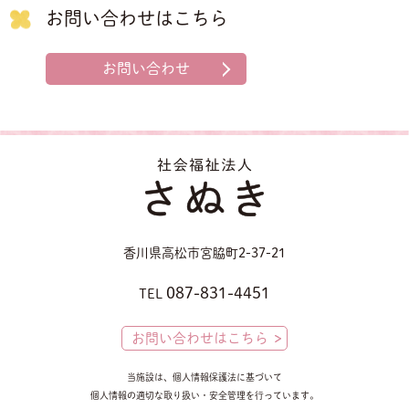
お問い合わせはこちら
お問い合わせ
香川県高松市宮脇町2-37-21
087-831-4451
TEL
お問い合わせはこちら
当施設は、個人情報保護法に基づいて
個人情報の適切な取り扱い・安全管理を行っています。