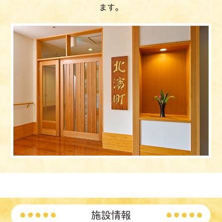
ます。
施設情報