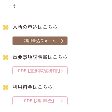
す。
入所の申込はこちら
利用申込フォーム
重要事項説明書はこちら
PDF【重要事項説明書】
利用料金はこちら
PDF【利用料金】