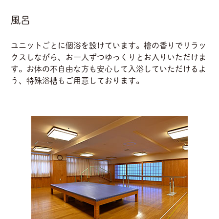
風呂
ユニットごとに個浴を設けています。檜の香りでリラッ
クスしながら、お一人ずつゆっくりとお入りいただけま
す。お体の不自由な方も安心して入浴していただけるよ
う、特殊浴槽もご用意しております。